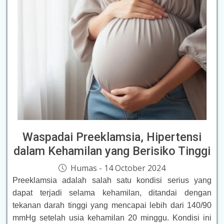
Waspadai Preeklamsia, Hipertensi
dalam Kehamilan yang Berisiko Tinggi
Humas - 14 October 2024
Preeklamsia adalah salah satu kondisi serius yang
dapat terjadi selama kehamilan, ditandai dengan
tekanan darah tinggi yang mencapai lebih dari 140/90
mmHg setelah usia kehamilan 20 minggu. Kondisi ini