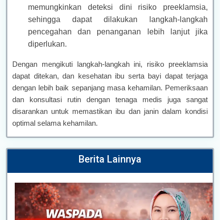
memungkinkan deteksi dini risiko preeklamsia,
sehingga dapat dilakukan langkah-langkah
pencegahan dan penanganan lebih lanjut jika
diperlukan.
Dengan mengikuti langkah-langkah ini, risiko preeklamsia
dapat ditekan, dan kesehatan ibu serta bayi dapat terjaga
dengan lebih baik sepanjang masa kehamilan. Pemeriksaan
dan konsultasi rutin dengan tenaga medis juga sangat
disarankan untuk memastikan ibu dan janin dalam kondisi
optimal selama kehamilan.
Berita Lainnya