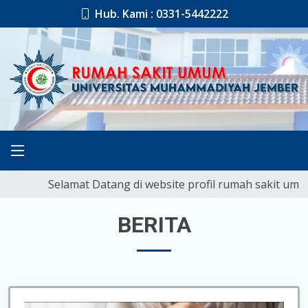
Hub. Kami : 0331-5442222
Selamat Datang di website profil rumah sakit umum uni
BERITA