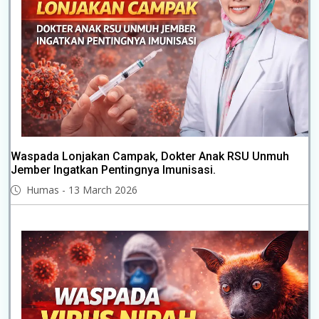
Waspada Lonjakan Campak, Dokter Anak RSU Unmuh
Jember Ingatkan Pentingnya Imunisasi.
Humas - 13 March 2026