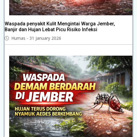
Waspada penyakit Kulit Mengintai Warga Jember,
Banjir dan Hujan Lebat Picu Risiko Infeksi
Humas - 31 January 2026