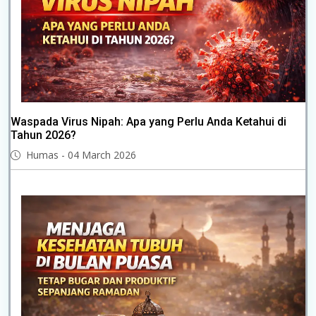
Waspada Virus Nipah: Apa yang Perlu Anda Ketahui di
Tahun 2026?
Humas - 04 March 2026