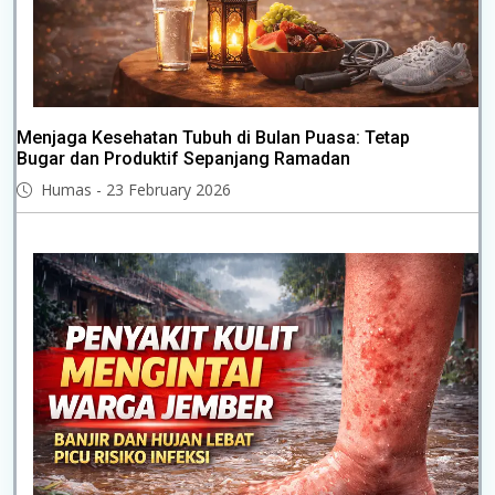
Menjaga Kesehatan Tubuh di Bulan Puasa: Tetap
Bugar dan Produktif Sepanjang Ramadan
Humas - 23 February 2026