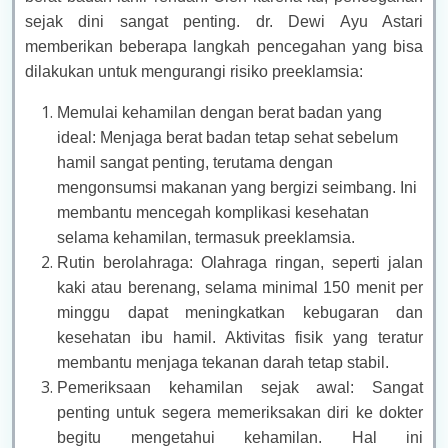
sejak dini sangat penting. dr. Dewi Ayu Astari
memberikan beberapa langkah pencegahan yang bisa
dilakukan untuk mengurangi risiko preeklamsia:
Memulai kehamilan dengan berat badan yang
ideal: Menjaga berat badan tetap sehat sebelum
hamil sangat penting, terutama dengan
mengonsumsi makanan yang bergizi seimbang. Ini
membantu mencegah komplikasi kesehatan
selama kehamilan, termasuk preeklamsia.
Rutin berolahraga: Olahraga ringan, seperti jalan
kaki atau berenang, selama minimal 150 menit per
minggu dapat meningkatkan kebugaran dan
kesehatan ibu hamil. Aktivitas fisik yang teratur
membantu menjaga tekanan darah tetap stabil.
Pemeriksaan kehamilan sejak awal: Sangat
penting untuk segera memeriksakan diri ke dokter
begitu mengetahui kehamilan. Hal ini