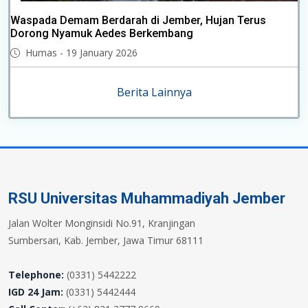
Waspada Demam Berdarah di Jember, Hujan Terus
Dorong Nyamuk Aedes Berkembang
Humas - 19 January 2026
Berita Lainnya
RSU Universitas Muhammadiyah Jember
Jalan Wolter Monginsidi No.91, Kranjingan
Sumbersari, Kab. Jember, Jawa Timur 68111
Telephone:
(0331) 5442222
IGD 24 Jam:
(0331) 5442444